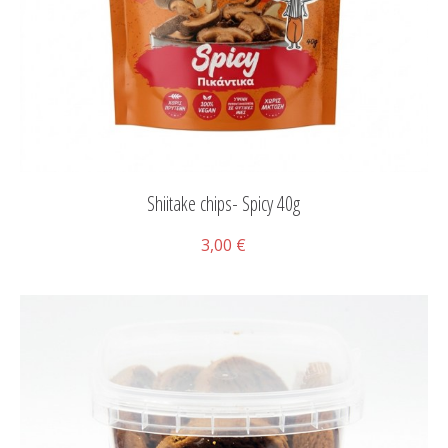
Shiitake chips- Spicy 40g
3,00 €