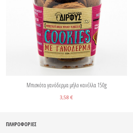
Μπισκότα γανόδερμα μήλο κανέλλα 150g
3,58 €
ΠΛΗΡΟΦΟΡΙΕΣ