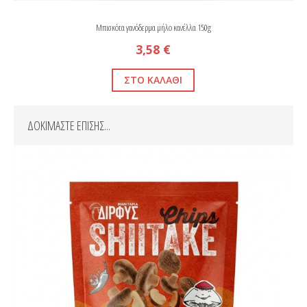
Μπισκότα γανόδερμα μήλο κανέλλα 150g
3,58 €
ΔΟΚΙΜΑΣΤΕ ΕΠΙΣΗΣ...