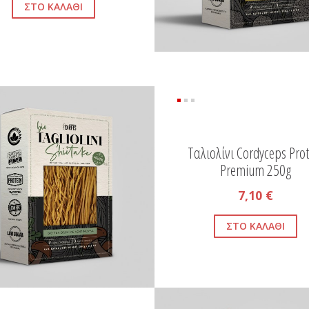
Ταλιολίνι Cordyceps Prot
Premium 250g
7,10 €