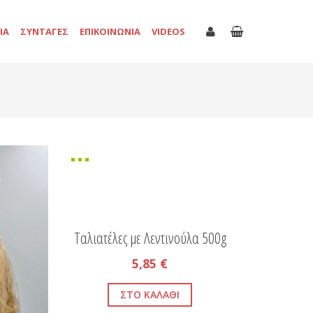
ΙΑ
ΣΥΝΤΑΓΕΣ
ΕΠΙΚΟΙΝΩΝΙΑ
VIDEOS
Ταλιατέλες με Λεντινούλα 500g
5,85 €