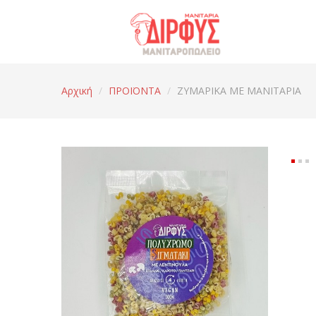
Αρχική
/
ΠΡΟΪΟΝΤΑ
/
ΖΥΜΑΡΙΚΑ ΜΕ ΜΑΝΙΤΑΡΙΑ