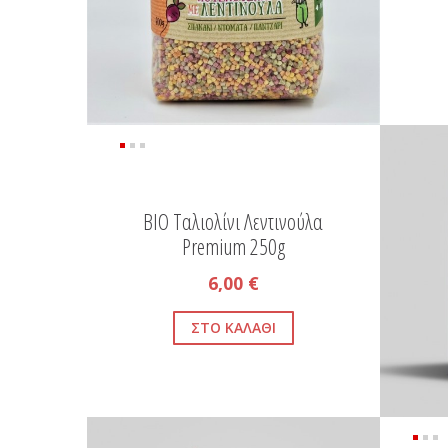
BIO Ταλιολίνι Λεντινούλα
Premium 250g
6,00 €