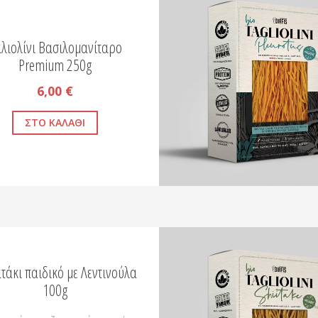
λιολίνι Βασιλομανίταρο
Premium 250g
6,00 €
τάκι παιδικό με Λεντινούλα
100g