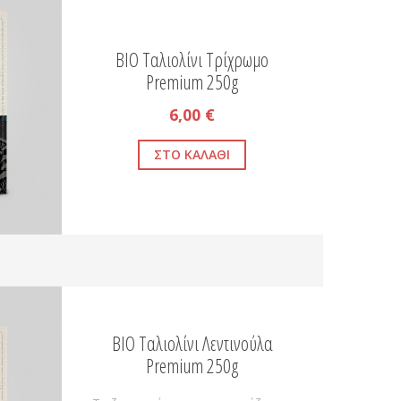
BIO Ταλιολίνι Τρίχρωμο
Premium 250g
6,00 €
BIO Ταλιολίνι Λεντινούλα
Premium 250g