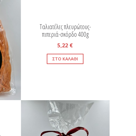
Ταλιατέλες πλευρώτους-
πιπεριά-σκόρδο 400g
5,22 €