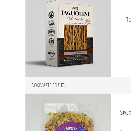
Τα
ΔΟΚΙΜΑΣΤΕ ΕΠΙΣΗΣ...
Sιγμα