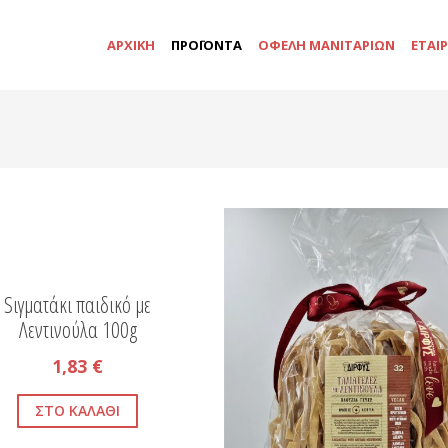
ΑΡΧΙΚΗ
ΠΡΟΪΟΝΤΑ
ΟΦΕΛΗ ΜΑΝΙΤΑΡΙΩΝ
ΕΤΑΙΡ
Sιγματάκι παιδικό με
Λεντινούλα 100g
1,83 €