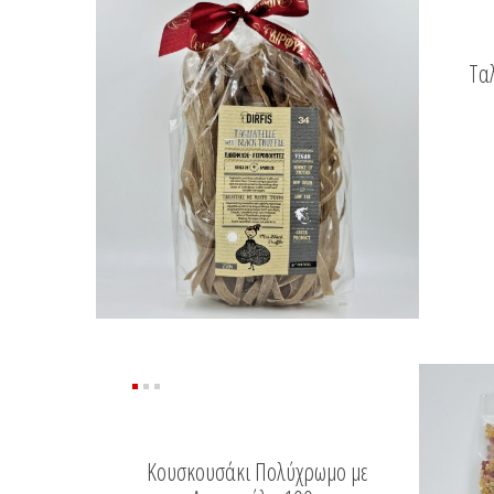
Ταλ
Κουσκουσάκι Πολύχρωμο με