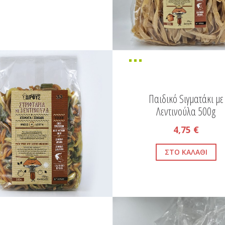
Παιδικό Sιγματάκι με
Λεντινούλα 500g
4,75 €