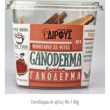
Γανόδερμα σε φέτες Νο.1 40g