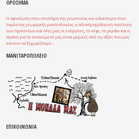
ΟΡΟΣΗΜΑ
Η αφοσίωση στην επιστήμη της γεωπονίας και ειδικότερα στον
τομέα της γεωργικής μυκητολογίας, η αδιαπραγμάτευτη ποιότητα
των προϊόντων και όλες μας οι ενέργειες, το κέφι, το μεράκι και η
αγάπη για το αντικείμενό μας είναι μερικές από τις αξίες που μας
κάνουν να ξεχωρίζουμε...
ΜΑΝΙΤΑΡΟΠΩΛΕΙΟ
ΕΠΙΚΟΙΝΩΝΙΑ