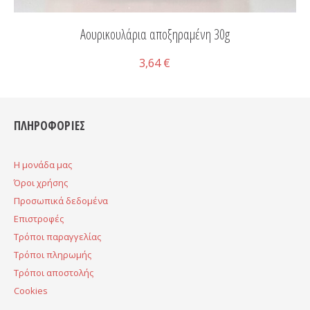
Αουρικουλάρια αποξηραμένη 30g
3,64 €
ΠΛΗΡΟΦΟΡΙΕΣ
H μονάδα μας
Όροι χρήσης
Προσωπικά δεδομένα
Επιστροφές
Τρόποι παραγγελίας
Τρόποι πληρωμής
Τρόποι αποστολής
Cookies