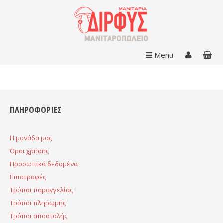
Menu
ΠΛΗΡΟΦΟΡΙΕΣ
H μονάδα μας
Όροι χρήσης
Προσωπικά δεδομένα
Επιστροφές
Τρόποι παραγγελίας
Τρόποι πληρωμής
Τρόποι αποστολής