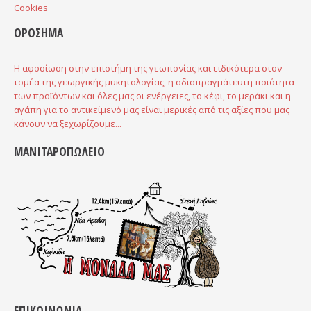
Cookies
ΟΡΟΣΗΜΑ
Η αφοσίωση στην επιστήμη της γεωπονίας και ειδικότερα στον
τομέα της γεωργικής μυκητολογίας, η αδιαπραγμάτευτη ποιότητα
των προϊόντων και όλες μας οι ενέργειες, το κέφι, το μεράκι και η
αγάπη για το αντικείμενό μας είναι μερικές από τις αξίες που μας
κάνουν να ξεχωρίζουμε...
ΜΑΝΙΤΑΡΟΠΩΛΕΙΟ
ΕΠΙΚΟΙΝΩΝΙΑ