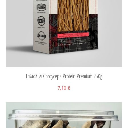
Ταλιολίνι Cordyceps Protein Premium 250g
7,10 €