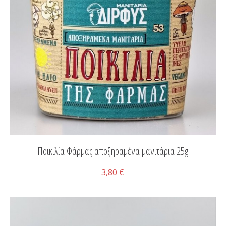
Ποικιλία Φάρμας αποξηραμένα μανιτάρια 25g
3,80 €