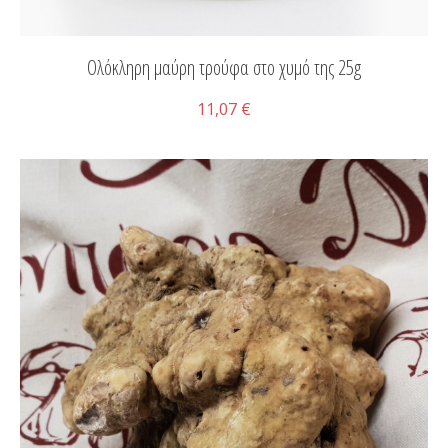
Ολόκληρη μαύρη τρούφα στο χυμό της 25g
11,07 €