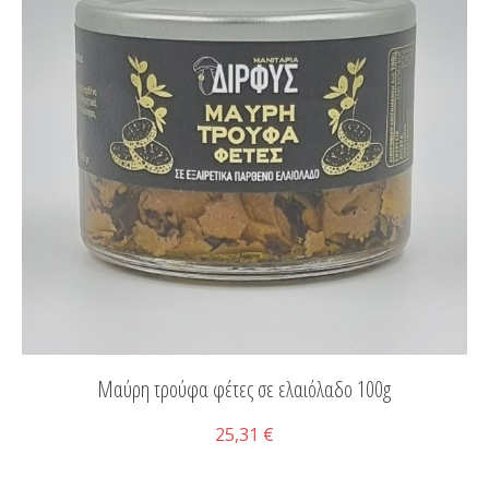
Μαύρη τρούφα φέτες σε ελαιόλαδο 100g
25,31 €