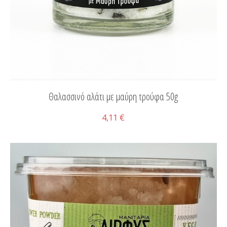
Θαλασσινό αλάτι με μαύρη τρούφα 50g
4,11 €