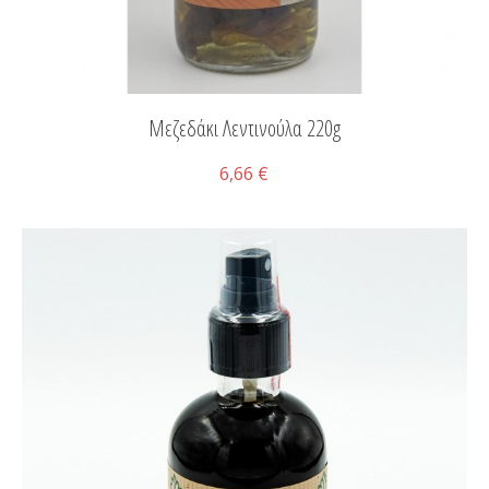
Μεζεδάκι Λεντινούλα 220g
6,66 €