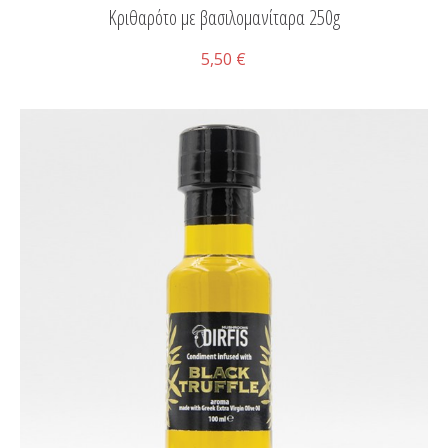
Κριθαρότο με βασιλομανίταρα 250g
5,50 €