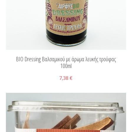
ΒΙΟ Dressing Βαλσαμικού με άρωμα λευκής τρούφας
100ml
7,38 €