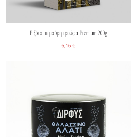
Ριζότο με μαύρη τρούφα Premium 200g
6,16 €