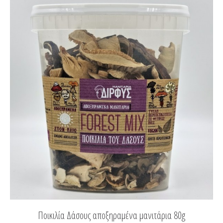
Ποικιλία Δάσους αποξηραμένα μανιτάρια 80g