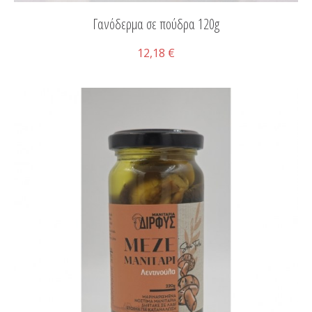
Γανόδερμα σε πούδρα 120g
12,18 €