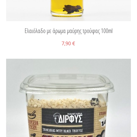
Ελαιόλαδο με άρωμα μαύρης τρούφας 100ml
7,90 €