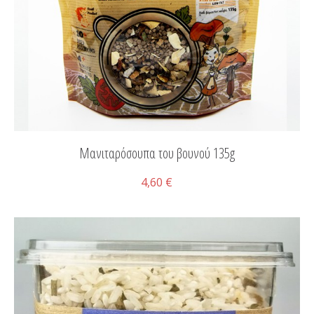
Μανιταρόσουπα του βουνού 135g
4,60 €