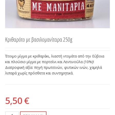
Κριθαρότο με βασιλομανίταρα 250g
Έτοιμο μίγμα με κριθαράκι, λιαστή ντομάτα από την Εύβοια
και πλούσιο μίγμα με πορτσίνι και Λεντινούλα (10%)!
Διατροφική αξία: πηγή πρωτεϊνών, φυτικών ινών, χαμηλά
λιπαρά χωρίς πρόσθετα και συντηρητικά.
5,50 €