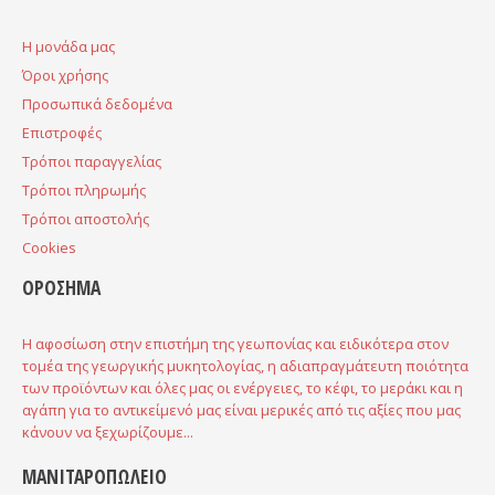
H μονάδα μας
Όροι χρήσης
Προσωπικά δεδομένα
Επιστροφές
Τρόποι παραγγελίας
Τρόποι πληρωμής
Τρόποι αποστολής
Cookies
ΟΡΟΣΗΜΑ
Η αφοσίωση στην επιστήμη της γεωπονίας και ειδικότερα στον
τομέα της γεωργικής μυκητολογίας, η αδιαπραγμάτευτη ποιότητα
των προϊόντων και όλες μας οι ενέργειες, το κέφι, το μεράκι και η
αγάπη για το αντικείμενό μας είναι μερικές από τις αξίες που μας
κάνουν να ξεχωρίζουμε...
ΜΑΝΙΤΑΡΟΠΩΛΕΙΟ