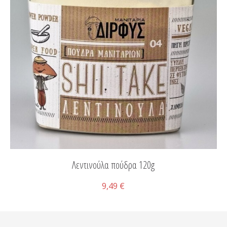
Λεντινούλα πούδρα 120g
9,49 €