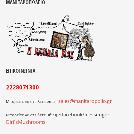
ΜΑΝΙΤΑΡΟΠΩΛΕΙΟ
ΕΠΙΚΟΙΝΩΝΙΑ
2228071300
sales@manitaropolio.gr
Μπορείτε να στείλετε email:
facebook/messenger:
Μπορείτε να στείλετε μήνυμα
DirfisMushrooms