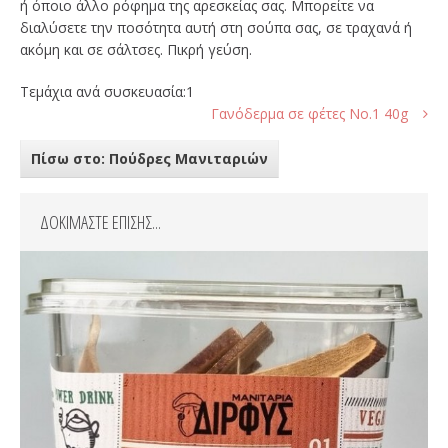
ή όποιο άλλο ρόφημα της αρεσκείας σας. Μπορείτε να
διαλύσετε την ποσότητα αυτή στη σούπα σας, σε τραχανά ή
ακόμη και σε σάλτσες. Πικρή γεύση.
Τεμάχια ανά συσκευασία:1
Γανόδερμα σε φέτες Νο.1 40g
Πίσω στο: Πούδρες Μανιταριών
ΔΟΚΙΜΑΣΤΕ ΕΠΙΣΗΣ...