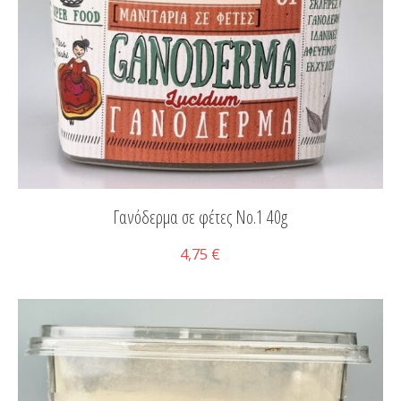
Γανόδερμα σε φέτες Νο.1 40g
4,75 €