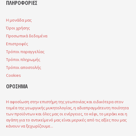
ΠΛΗΡΟΦΟΡΙΕΣ
H μονάδα μας
Όροι χρήσης
Προσωπικά δεδομένα
Επιστροφές
Τρόποι παραγγελίας
Τρόποι πληρωμής
Τρόποι αποστολής
Cookies
ΟΡΟΣΗΜΑ
Η αφοσίωση στην επιστήμη της γεωπονίας και ειδικότερα στον
τομέα της γεωργικής μυκητολογίας, η αδιαπραγμάτευτη ποιότητα
των προϊόντων και όλες μας οι ενέργειες, το κέφι, το μεράκι και η
αγάπη για το αντικείμενό μας είναι μερικές από τις αξίες που μας
κάνουν να ξεχωρίζουμε...