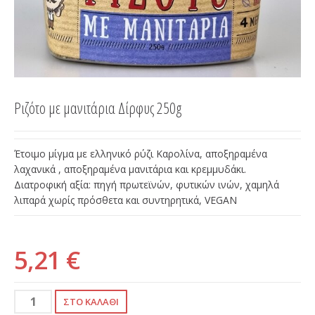
Ριζότο με μανιτάρια Δίρφυς 250g
Έτοιμο μίγμα με ελληνικό ρύζι Καρολίνα, αποξηραμένα
λαχανικά , αποξηραμένα μανιτάρια και κρεμμυδάκι.
Διατροφική αξία: πηγή πρωτεϊνών, φυτικών ινών, χαμηλά
λιπαρά χωρίς πρόσθετα και συντηρητικά, VEGAN
5,21 €