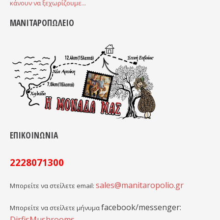
κάνουν να ξεχωρίζουμε...
ΜΑΝΙΤΑΡΟΠΩΛΕΙΟ
ΕΠΙΚΟΙΝΩΝΙΑ
2228071300
sales@manitaropolio.gr
Μπορείτε να στείλετε email:
facebook/messenger:
Μπορείτε να στείλετε μήνυμα
DirfisMushrooms