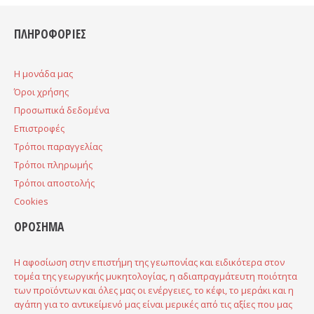
ΠΛΗΡΟΦΟΡΙΕΣ
H μονάδα μας
Όροι χρήσης
Προσωπικά δεδομένα
Επιστροφές
Τρόποι παραγγελίας
Τρόποι πληρωμής
Τρόποι αποστολής
Cookies
ΟΡΟΣΗΜΑ
Η αφοσίωση στην επιστήμη της γεωπονίας και ειδικότερα στον
τομέα της γεωργικής μυκητολογίας, η αδιαπραγμάτευτη ποιότητα
των προϊόντων και όλες μας οι ενέργειες, το κέφι, το μεράκι και η
αγάπη για το αντικείμενό μας είναι μερικές από τις αξίες που μας