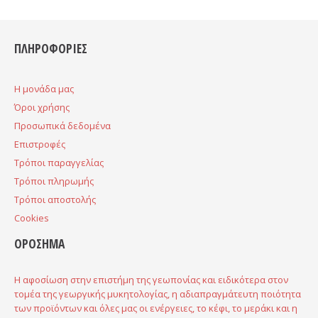
ΠΛΗΡΟΦΟΡΙΕΣ
H μονάδα μας
Όροι χρήσης
Προσωπικά δεδομένα
Επιστροφές
Τρόποι παραγγελίας
Τρόποι πληρωμής
Τρόποι αποστολής
Cookies
ΟΡΟΣΗΜΑ
Η αφοσίωση στην επιστήμη της γεωπονίας και ειδικότερα στον
τομέα της γεωργικής μυκητολογίας, η αδιαπραγμάτευτη ποιότητα
των προϊόντων και όλες μας οι ενέργειες, το κέφι, το μεράκι και η