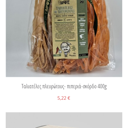
Ταλιατέλες πλευρώτους- πιπεριά-σκόρδο 400g
5,22 €