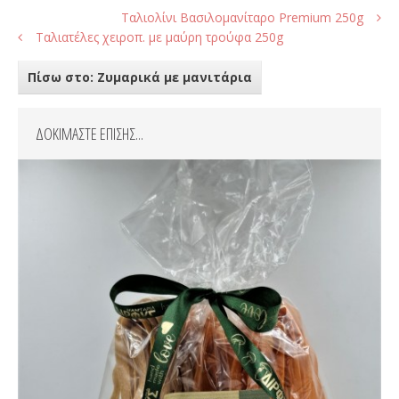
Ταλιολίνι Βασιλομανίταρο Premium 250g
Ταλιατέλες χειροπ. με μαύρη τρούφα 250g
Πίσω στο: Ζυμαρικά με μανιτάρια
ΔΟΚΙΜΑΣΤΕ ΕΠΙΣΗΣ...