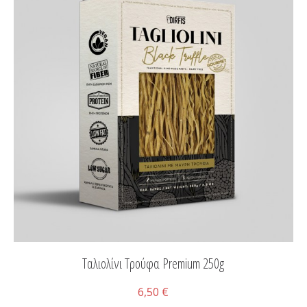
Ταλιολίνι Τρούφα Premium 250g
6,50 €