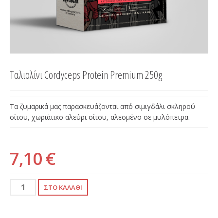
Ταλιολίνι Cordyceps Protein Premium 250g
Τα ζυμαρικά μας παρασκευάζονται από σιμιγδάλι σκληρού
σίτου, χωριάτικο αλεύρι σίτου, αλεσμένο σε μυλόπετρα.
7,10 €