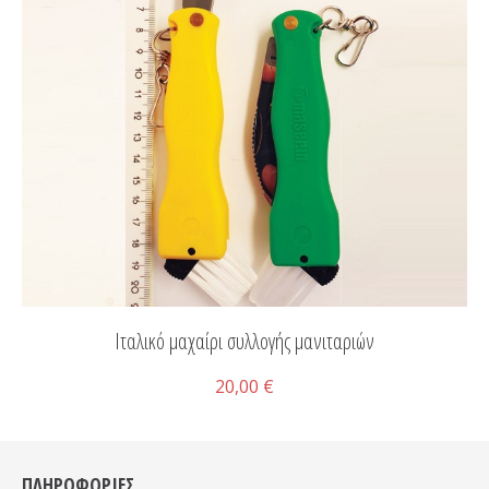
Ιταλικό μαχαίρι συλλογής μανιταριών
20,00 €
ΠΛΗΡΟΦΟΡΙΕΣ