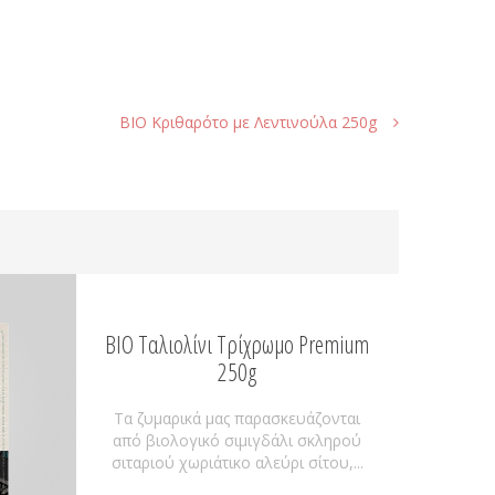
ΒΙΟ Kριθαρότο με Λεντινούλα 250g
BIO Ταλιολίνι Τρίχρωμο Premium
250g
Τα ζυμαρικά μας παρασκευάζονται
από βιολογικό σιμιγδάλι σκληρού
σιταριού χωριάτικο αλεύρι σίτου,...