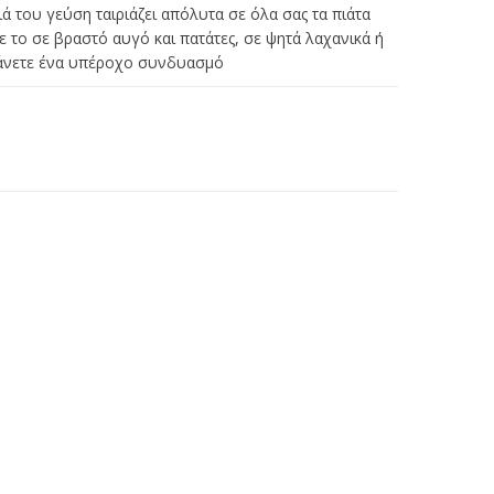
ιά του γεύση ταιριάζει απόλυτα σε όλα σας τα πιάτα
ε το σε βραστό αυγό και πατάτες, σε ψητά λαχανικά ή
 κάνετε ένα υπέροχο συνδυασμό