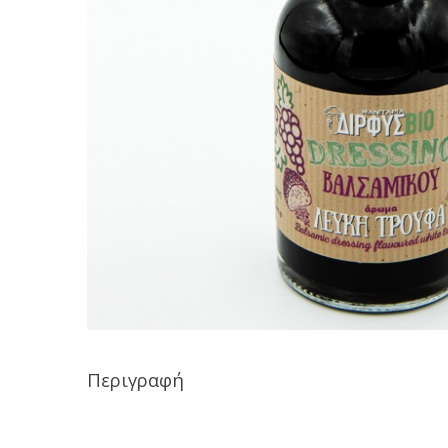
Περιγραφή