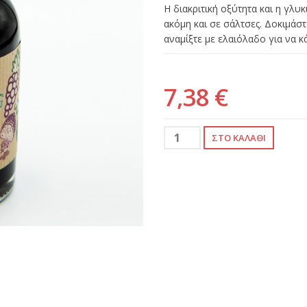
Η διακριτική οξύτητα και η γλυκ
ακόμη και σε σάλτσες. Δοκιμάστ
αναμίξτε με ελαιόλαδο για να
7,38 €