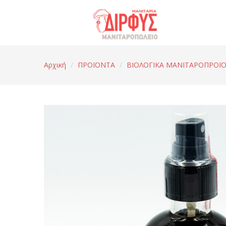
Αρχική
/
ΠΡΟΪΟΝΤΑ
/
ΒΙΟΛΟΓΙΚΑ ΜΑΝΙΤΑΡΟΠΡΟΪ