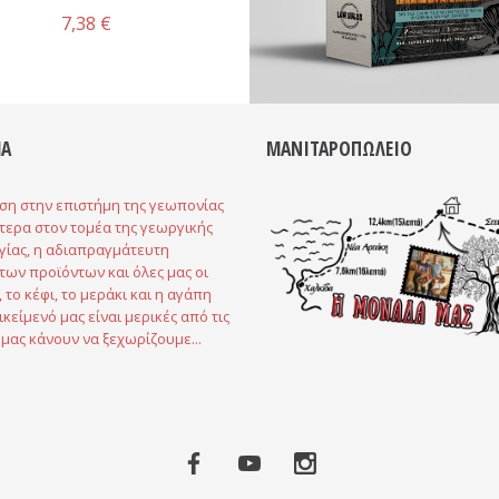
7,38 €
Α
ΜΑΝΙΤΑΡΟΠΩΛΕΙΟ
ση στην επιστήμη της γεωπονίας
ότερα στον τομέα της γεωργικής
γίας, η αδιαπραγμάτευτη
των προϊόντων και όλες μας οι
, το κέφι, το μεράκι και η αγάπη
ικείμενό μας είναι μερικές από τις
 μας κάνουν να ξεχωρίζουμε...