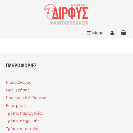
Menu
ΠΛΗΡΟΦΟΡΙΕΣ
H μονάδα μας
Όροι χρήσης
Προσωπικά δεδομένα
Επιστροφές
Τρόποι παραγγελίας
Τρόποι πληρωμής
Τρόποι αποστολής