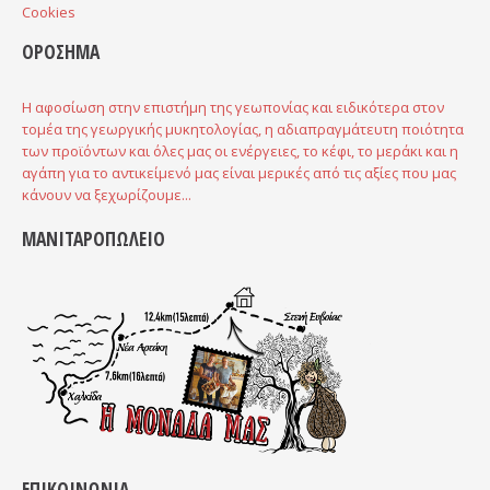
Cookies
ΟΡΟΣΗΜΑ
Η αφοσίωση στην επιστήμη της γεωπονίας και ειδικότερα στον
τομέα της γεωργικής μυκητολογίας, η αδιαπραγμάτευτη ποιότητα
των προϊόντων και όλες μας οι ενέργειες, το κέφι, το μεράκι και η
αγάπη για το αντικείμενό μας είναι μερικές από τις αξίες που μας
κάνουν να ξεχωρίζουμε...
ΜΑΝΙΤΑΡΟΠΩΛΕΙΟ
ΕΠΙΚΟΙΝΩΝΙΑ