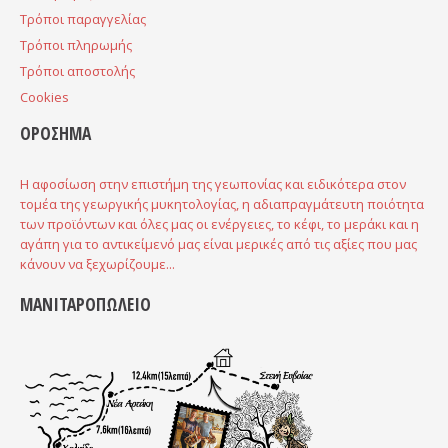
Τρόποι παραγγελίας
Τρόποι πληρωμής
Τρόποι αποστολής
Cookies
ΟΡΟΣΗΜΑ
Η αφοσίωση στην επιστήμη της γεωπονίας και ειδικότερα στον
τομέα της γεωργικής μυκητολογίας, η αδιαπραγμάτευτη ποιότητα
των προϊόντων και όλες μας οι ενέργειες, το κέφι, το μεράκι και η
αγάπη για το αντικείμενό μας είναι μερικές από τις αξίες που μας
κάνουν να ξεχωρίζουμε...
ΜΑΝΙΤΑΡΟΠΩΛΕΙΟ