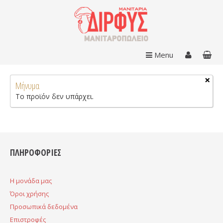
Menu
×
Μήνυμα
Το προϊόν δεν υπάρχει.
ΠΛΗΡΟΦΟΡΙΕΣ
H μονάδα μας
Όροι χρήσης
Προσωπικά δεδομένα
Επιστροφές