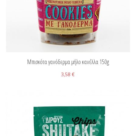
Μπισκότα γανόδερμα μήλο κανέλλα 150g
3,58 €