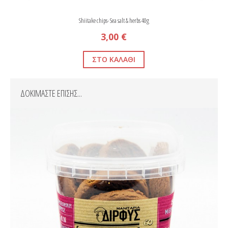
Shiitake chips- Sea salt & herbs 40g
3,00 €
ΔΟΚΙΜΑΣΤΕ ΕΠΙΣΗΣ...