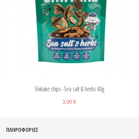
Shiitake chips- Sea salt & herbs 40g
3,00 €
ΠΛΗΡΟΦΟΡΙΕΣ