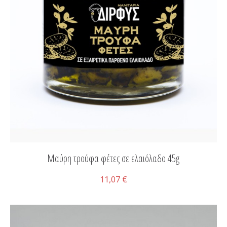
Μαύρη τρούφα φέτες σε ελαιόλαδο 45g
11,07 €