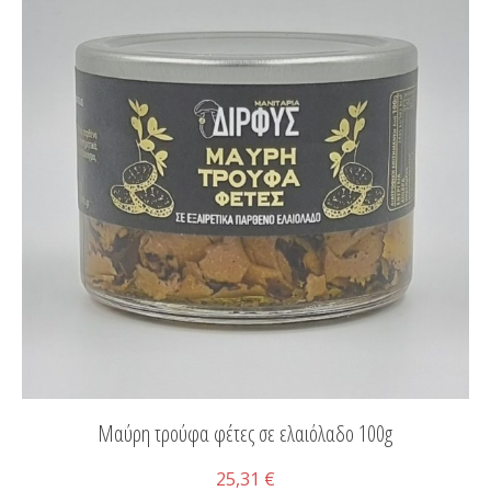
Μαύρη τρούφα φέτες σε ελαιόλαδο 100g
25,31 €