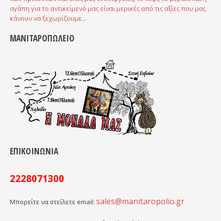
αγάπη για το αντικείμενό μας είναι μερικές από τις αξίες που μας
κάνουν να ξεχωρίζουμε...
ΜΑΝΙΤΑΡΟΠΩΛΕΙΟ
ΕΠΙΚΟΙΝΩΝΙΑ
2228071300
sales@manitaropolio.gr
Μπορείτε να στείλετε email: