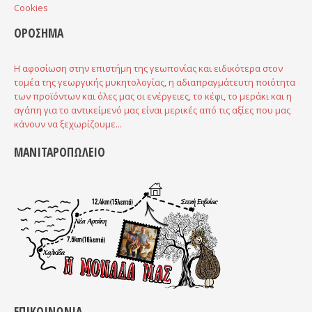
Cookies
ΟΡΟΣΗΜΑ
Η αφοσίωση στην επιστήμη της γεωπονίας και ειδικότερα στον
τομέα της γεωργικής μυκητολογίας, η αδιαπραγμάτευτη ποιότητα
των προϊόντων και όλες μας οι ενέργειες, το κέφι, το μεράκι και η
αγάπη για το αντικείμενό μας είναι μερικές από τις αξίες που μας
κάνουν να ξεχωρίζουμε...
ΜΑΝΙΤΑΡΟΠΩΛΕΙΟ
ΕΠΙΚΟΙΝΩΝΙΑ