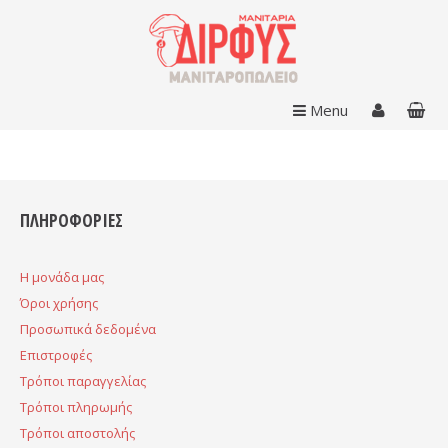
Menu
ΠΛΗΡΟΦΟΡΙΕΣ
H μονάδα μας
Όροι χρήσης
Προσωπικά δεδομένα
Επιστροφές
Τρόποι παραγγελίας
Τρόποι πληρωμής
Τρόποι αποστολής