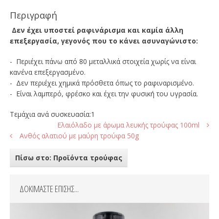
Περιγραφή
Δεν έχει υποστεί ραφινάρισμα και καμία άλλη
επεξεργασία, γεγονός που το κάνει ασυναγώνιστο:
- Περιέχει πάνω από 80 μεταλλικά στοιχεία χωρίς να είναι
κανένα επεξεργασμένο.
- Δεν περιέχει χημικά πρόσθετα όπως το ραφιναρισμένο.
- Είναι λαμπερό, φρέσκο και έχει την φυσική του υγρασία.
Τεμάχια ανά συσκευασία:1
Ελαιόλαδο με άρωμα λευκής τρούφας 100ml
Ανθός αλατιού με μαύρη τρούφα 50g
Πίσω στο: Προϊόντα τρούφας
ΔΟΚΙΜΑΣΤΕ ΕΠΙΣΗΣ...