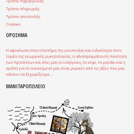
Τρόποι παραγγελίας
Τρόποι πληρωμής
Τρόποι αποστολής
Cookies
ΟΡΟΣΗΜΑ
Η αφοσίωση στην επιστήμη της γεωπονίας και ειδικότερα στον
τομέα της γεωργικής μυκητολογίας, η αδιαπραγμάτευτη ποιότητα
των προϊόντων και όλες μας οι ενέργειες, το κέφι, το μεράκι και η
αγάπη για το αντικείμενό μας είναι μερικές από τις αξίες που μας
κάνουν να ξεχωρίζουμε...
ΜΑΝΙΤΑΡΟΠΩΛΕΙΟ