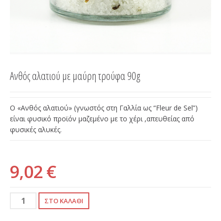
Ανθός αλατιού με μαύρη τρούφα 90g
Ο «Ανθός αλατιού» (γνωστός στη Γαλλία ως “Fleur de Sel”)
είναι φυσικό προϊόν μαζεμένο με το χέρι ,απευθείας από
φυσικές αλυκές.
9,02 €