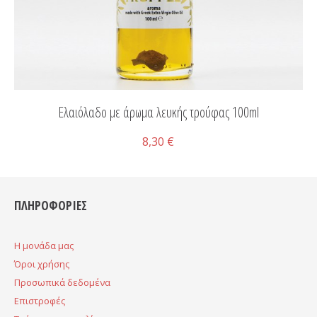
Ελαιόλαδο με άρωμα λευκής τρούφας 100ml
8,30 €
ΠΛΗΡΟΦΟΡΙΕΣ
H μονάδα μας
Όροι χρήσης
Προσωπικά δεδομένα
Επιστροφές