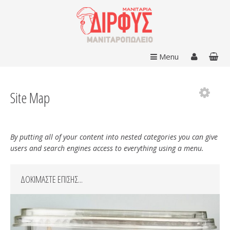
Menu
Site Map
By putting all of your content into nested categories you can give
users and search engines access to everything using a menu.
ΔΟΚΙΜΑΣΤΕ ΕΠΙΣΗΣ...