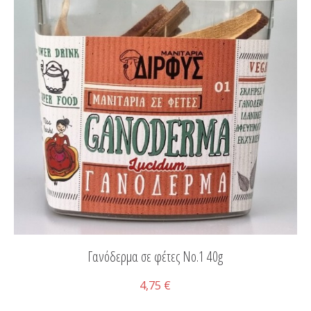
Γανόδερμα σε φέτες Νο.1 40g
4,75 €