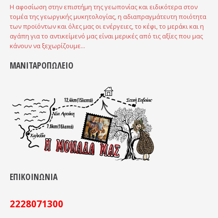
Η αφοσίωση στην επιστήμη της γεωπονίας και ειδικότερα στον
τομέα της γεωργικής μυκητολογίας, η αδιαπραγμάτευτη ποιότητα
των προϊόντων και όλες μας οι ενέργειες, το κέφι, το μεράκι και η
αγάπη για το αντικείμενό μας είναι μερικές από τις αξίες που μας
κάνουν να ξεχωρίζουμε...
ΜΑΝΙΤΑΡΟΠΩΛΕΙΟ
ΕΠΙΚΟΙΝΩΝΙΑ
2228071300