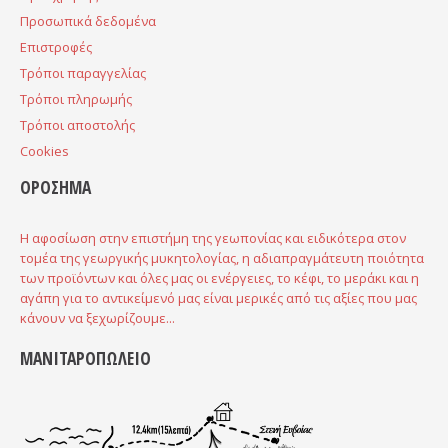
Προσωπικά δεδομένα
Επιστροφές
Τρόποι παραγγελίας
Τρόποι πληρωμής
Τρόποι αποστολής
Cookies
ΟΡΟΣΗΜΑ
Η αφοσίωση στην επιστήμη της γεωπονίας και ειδικότερα στον
τομέα της γεωργικής μυκητολογίας, η αδιαπραγμάτευτη ποιότητα
των προϊόντων και όλες μας οι ενέργειες, το κέφι, το μεράκι και η
αγάπη για το αντικείμενό μας είναι μερικές από τις αξίες που μας
κάνουν να ξεχωρίζουμε...
ΜΑΝΙΤΑΡΟΠΩΛΕΙΟ