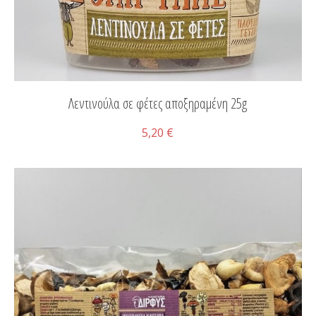
Λεντινούλα σε φέτες αποξηραμένη 25g
5,20 €