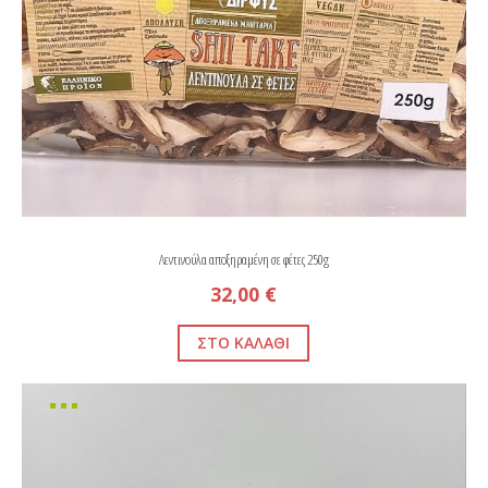
Λεντινούλα αποξηραμένη σε φέτες 250g
32,00 €